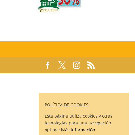
POLÍTICA DE COOKIES
Esta página utiliza cookies y otras
tecnologías para una navegación
óptima:
Más información.