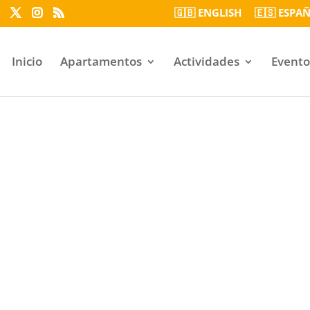
🇬🇧 ENGLISH
🇪🇸 ESPA
Inicio
Apartamentos
Actividades
Evento