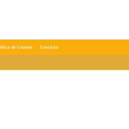
lítica de Cookies
Contacto