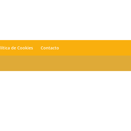
lítica de Cookies
Contacto