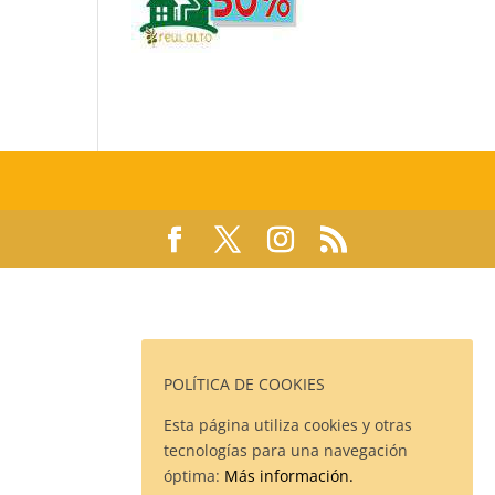
POLÍTICA DE COOKIES
Esta página utiliza cookies y otras
tecnologías para una navegación
óptima:
Más información.