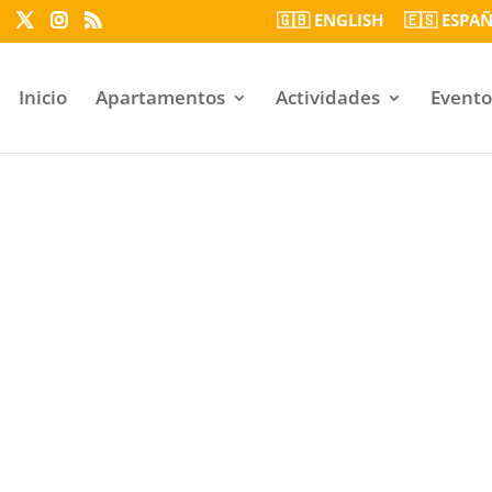
🇬🇧 ENGLISH
🇪🇸 ESPA
Inicio
Apartamentos
Actividades
Evento