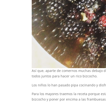
Así que, aparte de comernos muchas debajo de
todos juntos para hacer un rico bizcocho.
Los niños lo han pasado pipa cocinando y disf
Para los mayores traemos la receta porque est
bizcocho y poner por encima a las frambuesas