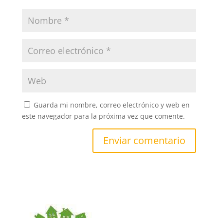
Guarda mi nombre, correo electrónico y web en
este navegador para la próxima vez que comente.