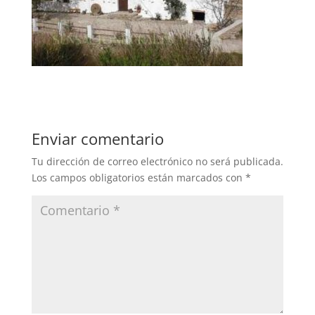
Enviar comentario
Tu dirección de correo electrónico no será publicada.
Los campos obligatorios están marcados con
*