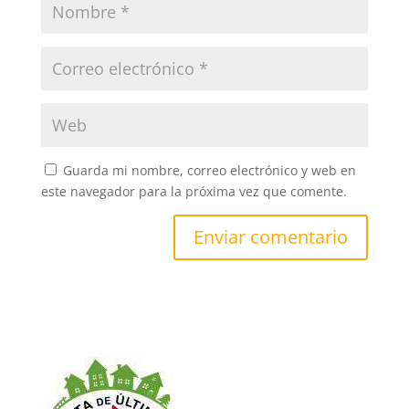
Guarda mi nombre, correo electrónico y web en
este navegador para la próxima vez que comente.