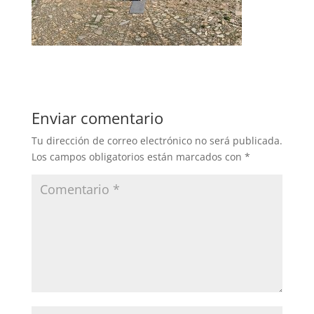
Enviar comentario
Tu dirección de correo electrónico no será publicada.
Los campos obligatorios están marcados con
*