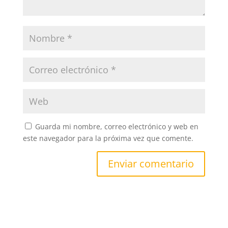
Guarda mi nombre, correo electrónico y web en
este navegador para la próxima vez que comente.