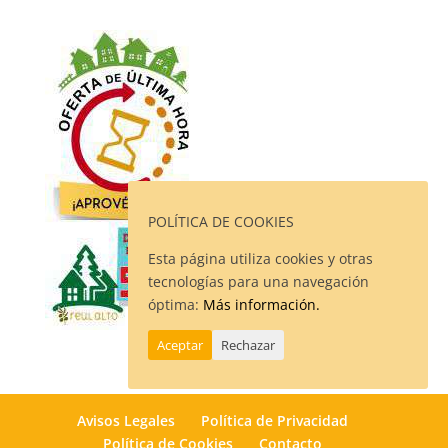
POLÍTICA DE COOKIES
Esta página utiliza cookies y otras
tecnologías para una navegación
óptima:
Más información.
Aceptar
Rechazar
Avisos Legales
Política de Privacidad
Política de Cookies
Contacto