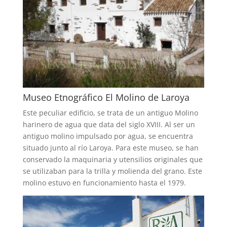
Museo Etnográfico El Molino de Laroya
Este peculiar edificio, se trata de un antiguo Molino
harinero de agua que data del siglo XVIII. Al ser un
antiguo molino impulsado por agua, se encuentra
situado junto al río Laroya. Para este museo, se han
conservado la maquinaria y utensilios originales que
se utilizaban para la trilla y molienda del grano. Este
molino estuvo en funcionamiento hasta el 1979.