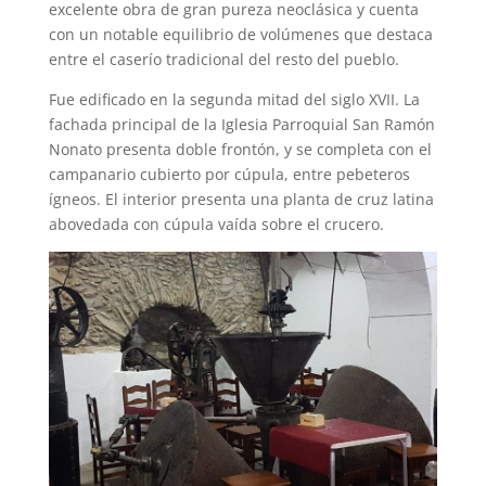
excelente obra de gran pureza neoclásica y cuenta
con un notable equilibrio de volúmenes que destaca
entre el caserío tradicional del resto del pueblo.
Fue edificado en la segunda mitad del siglo XVII. La
fachada principal de la Iglesia Parroquial San Ramón
Nonato presenta doble frontón, y se completa con el
campanario cubierto por cúpula, entre pebeteros
ígneos. El interior presenta una planta de cruz latina
abovedada con cúpula vaída sobre el crucero.