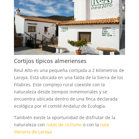
Cortijos típicos almerienses
Reul Alto es una pequeña cortijada a 2 kilómetros de
Laroya. Está ubicada en una falda de la Sierra de los
Filabres. Este complejo rural coexiste con la
naturaleza desde tiempos inmemoriales y se
encuentra ubicada dentro de una finca declarada
ecológica por el comité Andaluz de Ecología.
También existe la oportunidad de disfrutar de la
naturaleza con
rutas de ciclismo
o con la
ruta
literaria de Laroya