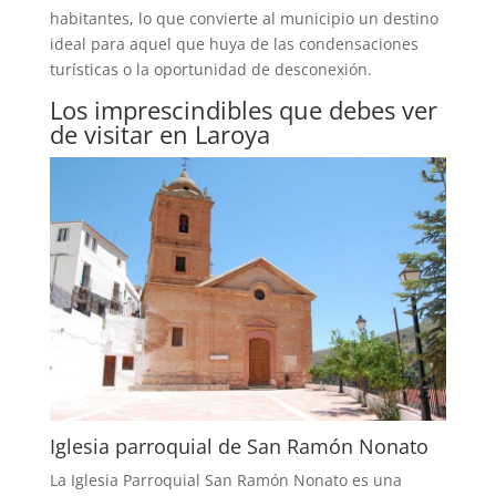
habitantes, lo que convierte al municipio un destino
ideal para aquel que huya de las condensaciones
turísticas o la oportunidad de desconexión.
Los imprescindibles que debes ver
de visitar en Laroya
Iglesia parroquial de San Ramón Nonato
La Iglesia Parroquial San Ramón Nonato es una