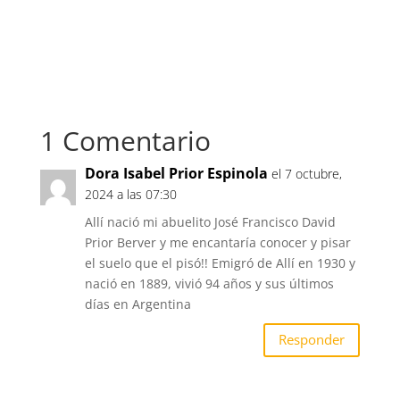
1 Comentario
Dora Isabel Prior Espinola
el 7 octubre,
2024 a las 07:30
Allí nació mi abuelito José Francisco David
Prior Berver y me encantaría conocer y pisar
el suelo que el pisó!! Emigró de Allí en 1930 y
nació en 1889, vivió 94 años y sus últimos
días en Argentina
Responder