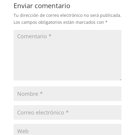
Enviar comentario
Tu dirección de correo electrónico no será publicada.
Los campos obligatorios están marcados con
*