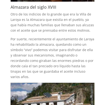
Almazara del siglo XVIII
Otro de los indicios de lo grande que era la Villa de
Laroya es la Almazara que existía en el pueblo, ya
que había muchas familias que llenaban sus alcuzas
con el aceite que se prensaba entre estos molinos.
Por suerte, recientemente el ayuntamiento de Laroya
ha rehabilitado la almazara, quedando como un
símbolo “vivo” podemos visitar para disfrutar de ella
y observar sus mecanismos, imaginando o
recordando como giraban las enormes piedras o por
donde caía el tan preciado oro líquido hasta las
tinajas en las que se guardaba el aceite incluso
varios años.