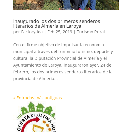
Inaugurado los dos primeros senderos
literarios de Almería en Laroya
por
Factorydea
|
Feb 25, 2019
|
Turismo Rural
Con el firme objetivo de impulsar la economía
municipal a través del trinomio turismo, deporte y
cultura, la Diputación Provincial de Almería y el
Ayuntamiento de Laroya, inauguraron ayer, 24 de
febrero, los dos primeros senderos literarios de la
provincia de Almería...
« Entradas más antiguas