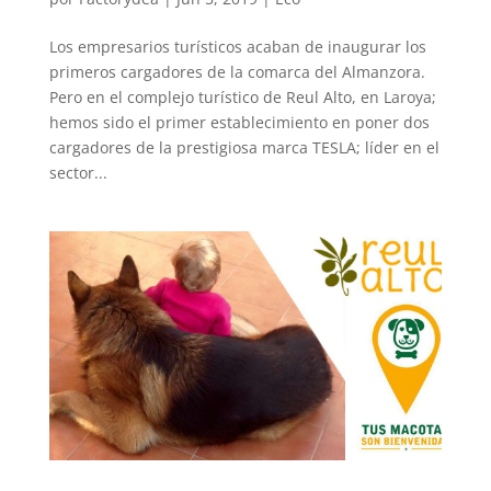
Los empresarios turísticos acaban de inaugurar los
primeros cargadores de la comarca del Almanzora.
Pero en el complejo turístico de Reul Alto, en Laroya;
hemos sido el primer establecimiento en poner dos
cargadores de la prestigiosa marca TESLA; líder en el
sector...