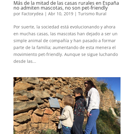
Más de la mitad de las casas rurales en España
no admiten mascotas, no son pet-friendly
por
Factorydea
|
Abr 10, 2019
|
Turismo Rural
Por suerte, la sociedad está evolucionando y ahora
en muchas casas, las mascotas han dejado a ser un
simple animal de compañía y han pasado a formar
parte de la familia; aumentando de esta menera el
movimiento pet-friendly. Aunque se sigue luchando
desde las...