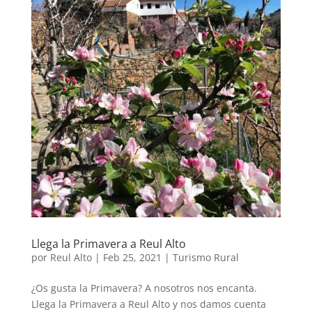
Llega la Primavera a Reul Alto
por
Reul Alto
|
Feb 25, 2021
|
Turismo Rural
¿Os gusta la Primavera? A nosotros nos encanta.
Llega la Primavera a Reul Alto y nos damos cuenta