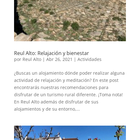
Reul Alto: Relajación y bienestar
por
Reul Alto
|
Abr 26, 2021
|
Actividades
¿Buscas un alojamiento dónde poder realizar alguna
actividad de relajación y meditación? En este post
encontrarás nuestras recomendaciones para
disfrutar de un turismo rural diferente. ¡Toma nota!
En Reul Alto además de disfrutar de sus
alojamientos y de su entorno,...