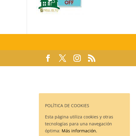
POLÍTICA DE COOKIES
Esta página utiliza cookies y otras
tecnologías para una navegación
óptima:
Más información.