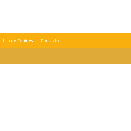
lítica de Cookies
Contacto