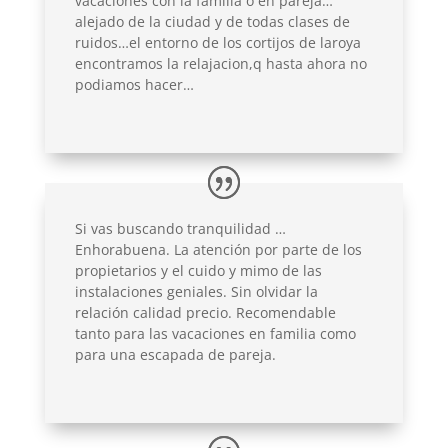
vacaciones con la familia o en pareja…
alejado de la ciudad y de todas clases de
ruidos…el entorno de los cortijos de laroya
encontramos la relajacion,q hasta ahora no
podiamos hacer…
Si vas buscando tranquilidad …
Enhorabuena. La atención por parte de los
propietarios y el cuido y mimo de las
instalaciones geniales. Sin olvidar la
relación calidad precio. Recomendable
tanto para las vacaciones en familia como
para una escapada de pareja.