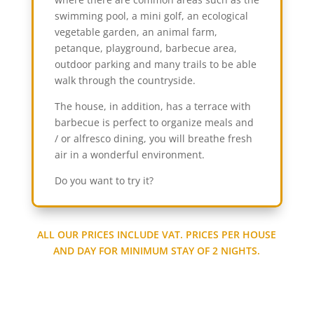
swimming pool, a mini golf, an ecological
vegetable garden, an animal farm,
petanque, playground, barbecue area,
outdoor parking and many trails to be able
walk through the countryside.
The house, in addition, has a terrace with
barbecue is perfect to organize meals and
/ or alfresco dining, you will breathe fresh
air in a wonderful environment.
Do you want to try it?
ALL OUR PRICES INCLUDE VAT. PRICES PER HOUSE
AND DAY FOR MINIMUM STAY OF 2 NIGHTS.