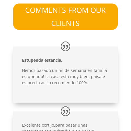
COMMENTS FROM OUR
CLIENTS
Estupenda estancia.
Hemos pasado un fin de semana en familia
estupendo! La casa está muy bien, paisaje
es precioso. Lo recomiendo 100%.
Excelente cortijo,para pasar unas