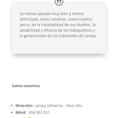
Lo hemos pasado muy bien y hemos
disfrutado, tanto nosotros, como nuestra
perra, de la hospitalidad de sus dueños, la
amabilidad y eficacia de los trabajadores y
la generosidad de los habitantes de Laroya.
Sobre nosotros
Dirección
: Laroya (Almería) - Reul Alto
Móvil
: 658 952 831