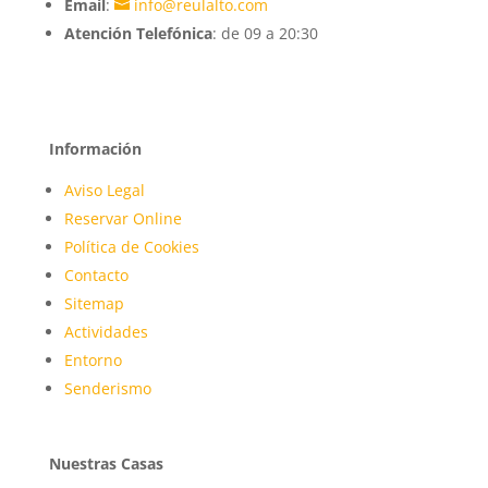
Email
:
info@reulalto.com
Atención
Telefónica
: de 09 a 20:30
Información
Aviso Legal
Reservar Online
Política de Cookies
Contacto
Sitemap
Actividades
Entorno
Senderismo
Nuestras Casas