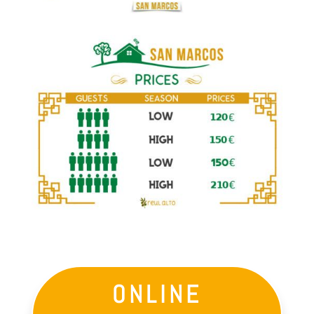
ONLINE