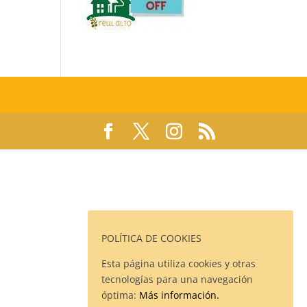
POLÍTICA DE COOKIES
Esta página utiliza cookies y otras
tecnologías para una navegación
óptima:
Más información.