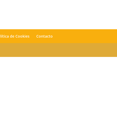
lítica de Cookies
Contacto